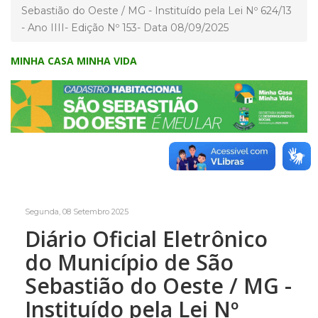
Sebastião do Oeste / MG - Instituído pela Lei Nº 624/13
- Ano IIII- Edição Nº 153- Data 08/09/2025
MINHA CASA MINHA VIDA
Segunda, 08 Setembro 2025
Diário Oficial Eletrônico
do Município de São
Sebastião do Oeste / MG -
Instituído pela Lei Nº