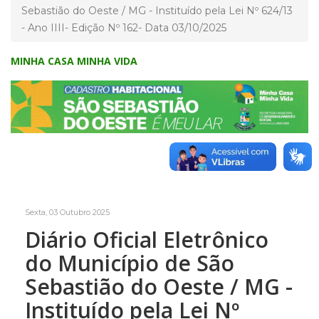
Sebastião do Oeste / MG - Instituído pela Lei Nº 624/13
- Ano IIII- Edição Nº 162- Data 03/10/2025
MINHA CASA MINHA VIDA
Sexta, 03 Outubro 2025
Diário Oficial Eletrônico
do Município de São
Sebastião do Oeste / MG -
Instituído pela Lei Nº