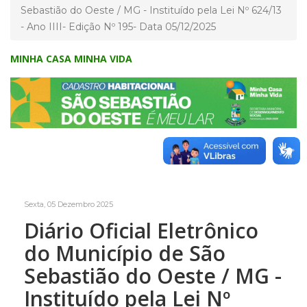
Sebastião do Oeste / MG - Instituído pela Lei Nº 624/13
- Ano IIII- Edição Nº 195- Data 05/12/2025
MINHA CASA MINHA VIDA
Sexta, 05 Dezembro 2025
Diário Oficial Eletrônico
do Município de São
Sebastião do Oeste / MG -
Instituído pela Lei Nº