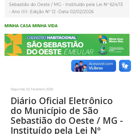
Sebastião do Oeste / MG - Instituído pela Lei Nº 624/13
- Ano IIII- Edição Nº 12 -Data 02/02/2026
MINHA CASA MINHA VIDA
Segunda, 02 Fevereiro 2026
Diário Oficial Eletrônico
do Município de São
Sebastião do Oeste / MG -
Instituído pela Lei Nº