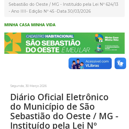
Sebastião do Oeste / MG - Instituído pela Lei Nº 624/13
- Ano IIII- Edição Nº 45 -Data 30/03/2026
MINHA CASA MINHA VIDA
Segunda, 30 Março 2026
Diário Oficial Eletrônico
do Município de São
Sebastião do Oeste / MG -
Instituído pela Lei Nº