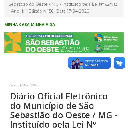
Sebastião do Oeste / MG - Instituído pela Lei Nº 624/13
- Ano IIII- Edição Nº 56 -Data 17/04/2026
MINHA CASA MINHA VIDA
Sexta, 17 Abril 2026
Diário Oficial Eletrônico
do Município de São
Sebastião do Oeste / MG -
Instituído pela Lei Nº