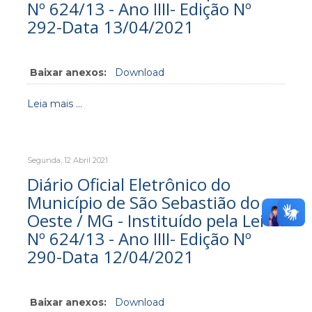
Nº 624/13 - Ano IIII- Edição Nº
292-Data 13/04/2021
Baixar anexos:
Download
Leia mais ...
Segunda, 12 Abril 2021
Diário Oficial Eletrônico do
Município de São Sebastião do
Oeste / MG - Instituído pela Lei
Nº 624/13 - Ano IIII- Edição Nº
290-Data 12/04/2021
Baixar anexos:
Download