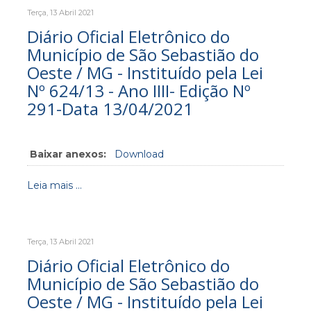
Terça, 13 Abril 2021
Diário Oficial Eletrônico do
Município de São Sebastião do
Oeste / MG - Instituído pela Lei
Nº 624/13 - Ano IIII- Edição Nº
291-Data 13/04/2021
Baixar anexos:
Download
Leia mais ...
Terça, 13 Abril 2021
Diário Oficial Eletrônico do
Município de São Sebastião do
Oeste / MG - Instituído pela Lei