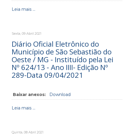
Leia mais ...
Sexta, 09 Abril 2021
Diário Oficial Eletrônico do
Município de São Sebastião do
Oeste / MG - Instituído pela Lei
Nº 624/13 - Ano IIII- Edição Nº
289-Data 09/04/2021
Baixar anexos:
Download
Leia mais ...
Quinta, 08 Abril 2021