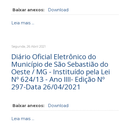
Baixar anexos:
Download
Leia mais ...
Segunda, 26 Abril 2021
Diário Oficial Eletrônico do
Município de São Sebastião do
Oeste / MG - Instituído pela Lei
Nº 624/13 - Ano IIII- Edição Nº
297-Data 26/04/2021
Baixar anexos:
Download
Leia mais ...