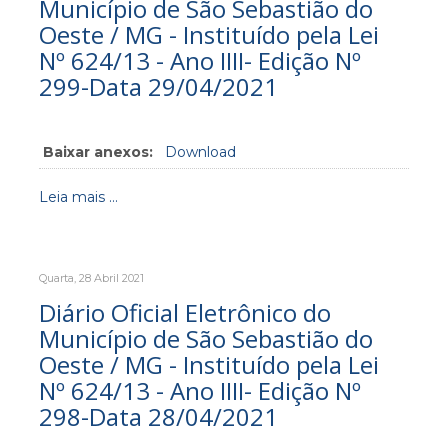
Município de São Sebastião do
Oeste / MG - Instituído pela Lei
Nº 624/13 - Ano IIII- Edição Nº
299-Data 29/04/2021
Baixar anexos:
Download
Leia mais ...
Quarta, 28 Abril 2021
Diário Oficial Eletrônico do
Município de São Sebastião do
Oeste / MG - Instituído pela Lei
Nº 624/13 - Ano IIII- Edição Nº
298-Data 28/04/2021