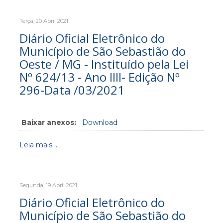
Terça, 20 Abril 2021
Diário Oficial Eletrônico do
Município de São Sebastião do
Oeste / MG - Instituído pela Lei
Nº 624/13 - Ano IIII- Edição Nº
296-Data /03/2021
Baixar anexos:
Download
Leia mais ...
Segunda, 19 Abril 2021
Diário Oficial Eletrônico do
Município de São Sebastião do