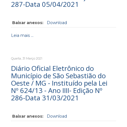
287-Data 05/04/2021
Baixar anexos:
Download
Leia mais ...
Quarta, 31 Março 2021
Diário Oficial Eletrônico do
Município de São Sebastião do
Oeste / MG - Instituído pela Lei
Nº 624/13 - Ano IIII- Edição Nº
286-Data 31/03/2021
Baixar anexos:
Download