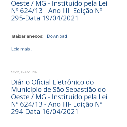
Oeste / MG - Instituído pela Lei
Nº 624/13 - Ano IIII- Edição Nº
295-Data 19/04/2021
Baixar anexos:
Download
Leia mais ...
Sexta, 16 Abril 2021
Diário Oficial Eletrônico do
Município de São Sebastião do
Oeste / MG - Instituído pela Lei
Nº 624/13 - Ano IIII- Edição Nº
294-Data 16/04/2021