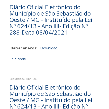
Diário Oficial Eletrônico do
Município de São Sebastião do
Oeste / MG - Instituído pela Lei
Nº 624/13 - Ano IIII- Edição Nº
288-Data 08/04/2021
Baixar anexos:
Download
Leia mais ...
Segunda, 05 Abril 2021
Diário Oficial Eletrônico do
Município de São Sebastião do
Oeste / MG - Instituído pela Lei
Nº 624/13 - Ano IIII- Edição Nº