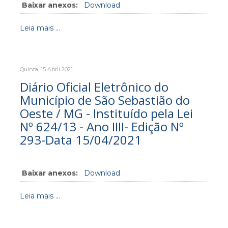
Baixar anexos:
Download
Leia mais ...
Quinta, 15 Abril 2021
Diário Oficial Eletrônico do
Município de São Sebastião do
Oeste / MG - Instituído pela Lei
Nº 624/13 - Ano IIII- Edição Nº
293-Data 15/04/2021
Baixar anexos:
Download
Leia mais ...