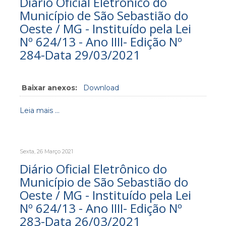
Diário Oficial Eletrônico do
Município de São Sebastião do
Oeste / MG - Instituído pela Lei
Nº 624/13 - Ano IIII- Edição Nº
284-Data 29/03/2021
Baixar anexos:
Download
Leia mais ...
Sexta, 26 Março 2021
Diário Oficial Eletrônico do
Município de São Sebastião do
Oeste / MG - Instituído pela Lei
Nº 624/13 - Ano IIII- Edição Nº
283-Data 26/03/2021