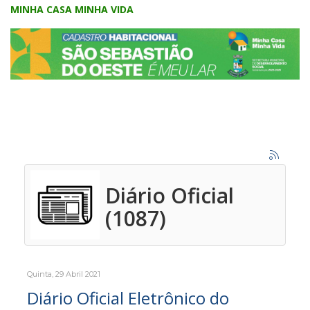
MINHA CASA MINHA VIDA
Diário Oficial
(1087)
Quinta, 29 Abril 2021
Diário Oficial Eletrônico do