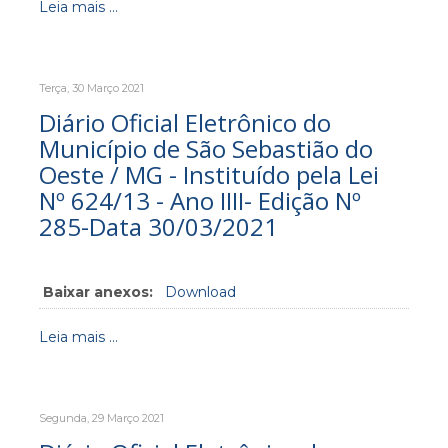
Leia mais ...
Terça, 30 Março 2021
Diário Oficial Eletrônico do
Município de São Sebastião do
Oeste / MG - Instituído pela Lei
Nº 624/13 - Ano IIII- Edição Nº
285-Data 30/03/2021
Baixar anexos:
Download
Leia mais ...
Segunda, 29 Março 2021