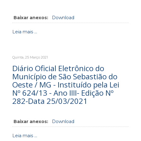
Baixar anexos:
Download
Leia mais ...
Quinta, 25 Março 2021
Diário Oficial Eletrônico do
Município de São Sebastião do
Oeste / MG - Instituído pela Lei
Nº 624/13 - Ano IIII- Edição Nº
282-Data 25/03/2021
Baixar anexos:
Download
Leia mais ...