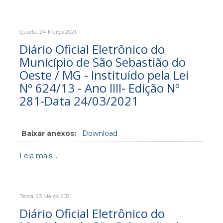
Quarta, 24 Março 2021
Diário Oficial Eletrônico do
Município de São Sebastião do
Oeste / MG - Instituído pela Lei
Nº 624/13 - Ano IIII- Edição Nº
281-Data 24/03/2021
Baixar anexos:
Download
Leia mais ...
Terça, 23 Março 2021
Diário Oficial Eletrônico do