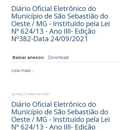
Diário Oficial Eletrônico do
Município de São Sebastião do
Oeste / MG - Instituído pela Lei
Nº 624/13 - Ano IIII- Edição
Nº382-Data 24/09/2021
Baixar anexos:
Download
Leia mais ...
Quinta, 23 Setembro 2021
Diário Oficial Eletrônico do
Município de São Sebastião do
Oeste / MG - Instituído pela Lei
Nº 624/13 - Ano IIII- Edição