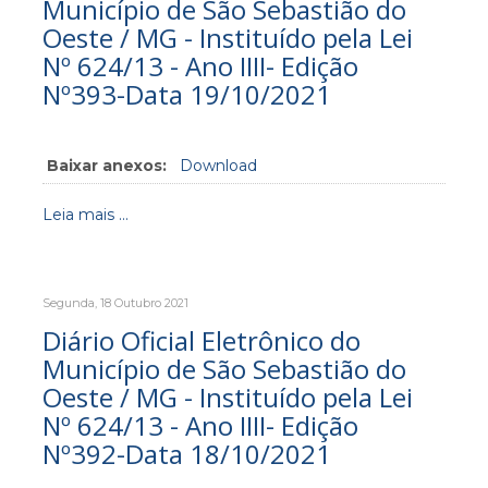
Município de São Sebastião do
Oeste / MG - Instituído pela Lei
Nº 624/13 - Ano IIII- Edição
Nº393-Data 19/10/2021
Baixar anexos:
Download
Leia mais ...
Segunda, 18 Outubro 2021
Diário Oficial Eletrônico do
Município de São Sebastião do
Oeste / MG - Instituído pela Lei
Nº 624/13 - Ano IIII- Edição
Nº392-Data 18/10/2021