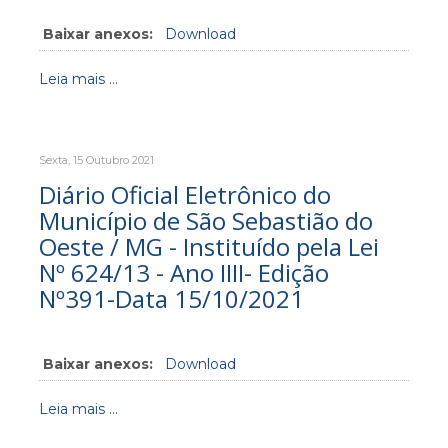
Baixar anexos:
Download
Leia mais ...
Sexta, 15 Outubro 2021
Diário Oficial Eletrônico do
Município de São Sebastião do
Oeste / MG - Instituído pela Lei
Nº 624/13 - Ano IIII- Edição
Nº391-Data 15/10/2021
Baixar anexos:
Download
Leia mais ...