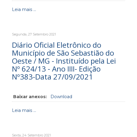
Leia mais ...
Segunda, 27 Setembro 2021
Diário Oficial Eletrônico do
Município de São Sebastião do
Oeste / MG - Instituído pela Lei
Nº 624/13 - Ano IIII- Edição
Nº383-Data 27/09/2021
Baixar anexos:
Download
Leia mais ...
Sexta, 24 Setembro 2021