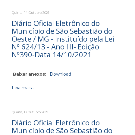
Quinta, 14 Outubro 2021
Diário Oficial Eletrônico do
Município de São Sebastião do
Oeste / MG - Instituído pela Lei
Nº 624/13 - Ano IIII- Edição
Nº390-Data 14/10/2021
Baixar anexos:
Download
Leia mais ...
Quarta, 13 Outubro 2021
Diário Oficial Eletrônico do
Município de São Sebastião do