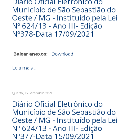
Diário Oficial Eletrônico do
Município de São Sebastião do
Oeste / MG - Instituído pela Lei
Nº 624/13 - Ano IIII- Edição
Nº378-Data 17/09/2021
Baixar anexos:
Download
Leia mais ...
Quarta, 15 Setembro 2021
Diário Oficial Eletrônico do
Município de São Sebastião do
Oeste / MG - Instituído pela Lei
Nº 624/13 - Ano IIII- Edição
Nº377-Data 15/09/2021