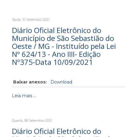
Sexta, 10 Setembro 2021
Diário Oficial Eletrônico do
Município de São Sebastião do
Oeste / MG - Instituído pela Lei
Nº 624/13 - Ano IIII- Edição
Nº375-Data 10/09/2021
Baixar anexos:
Download
Leia mais ...
Quarta, 08 Setembro 2021
Diário Oficial Eletrônico do