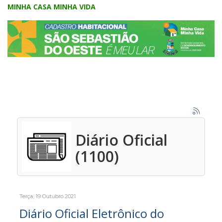
MINHA CASA MINHA VIDA
Diário Oficial
(1100)
Terça, 19 Outubro 2021
Diário Oficial Eletrônico do