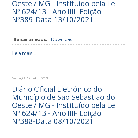
Oeste / MG - Instituído pela Lei
Nº 624/13 - Ano IIII- Edição
Nº389-Data 13/10/2021
Baixar anexos:
Download
Leia mais ...
Sexta, 08 Outubro 2021
Diário Oficial Eletrônico do
Município de São Sebastião do
Oeste / MG - Instituído pela Lei
Nº 624/13 - Ano IIII- Edição
Nº388-Data 08/10/2021