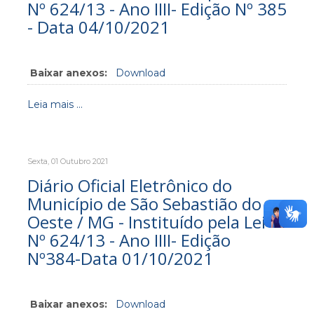
Nº 624/13 - Ano IIII- Edição Nº 385
- Data 04/10/2021
Baixar anexos:
Download
Leia mais ...
Sexta, 01 Outubro 2021
Diário Oficial Eletrônico do
Município de São Sebastião do
Oeste / MG - Instituído pela Lei
Nº 624/13 - Ano IIII- Edição
Nº384-Data 01/10/2021
Baixar anexos:
Download