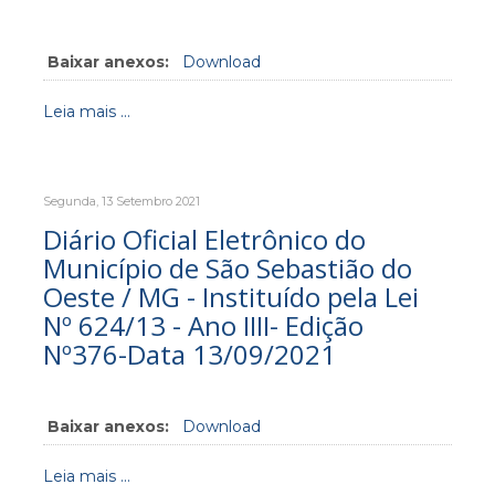
Baixar anexos:
Download
Leia mais ...
Segunda, 13 Setembro 2021
Diário Oficial Eletrônico do
Município de São Sebastião do
Oeste / MG - Instituído pela Lei
Nº 624/13 - Ano IIII- Edição
Nº376-Data 13/09/2021
Baixar anexos:
Download
Leia mais ...