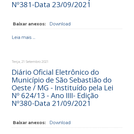
Nº381-Data 23/09/2021
Baixar anexos:
Download
Leia mais ...
Terça, 21 Setembro 2021
Diário Oficial Eletrônico do
Município de São Sebastião do
Oeste / MG - Instituído pela Lei
Nº 624/13 - Ano IIII- Edição
Nº380-Data 21/09/2021
Baixar anexos:
Download