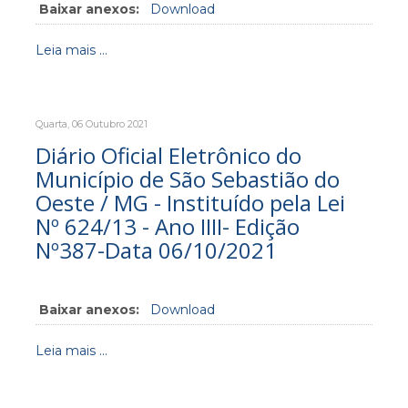
Baixar anexos:
Download
Leia mais ...
Quarta, 06 Outubro 2021
Diário Oficial Eletrônico do
Município de São Sebastião do
Oeste / MG - Instituído pela Lei
Nº 624/13 - Ano IIII- Edição
Nº387-Data 06/10/2021
Baixar anexos:
Download
Leia mais ...