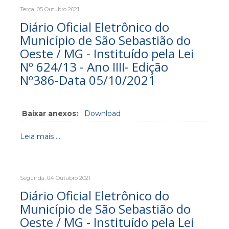
Terça, 05 Outubro 2021
Diário Oficial Eletrônico do
Município de São Sebastião do
Oeste / MG - Instituído pela Lei
Nº 624/13 - Ano IIII- Edição
Nº386-Data 05/10/2021
Baixar anexos:
Download
Leia mais ...
Segunda, 04 Outubro 2021
Diário Oficial Eletrônico do
Município de São Sebastião do
Oeste / MG - Instituído pela Lei