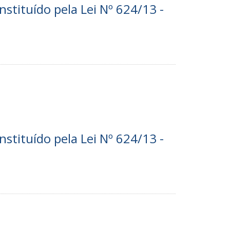
nstituído pela Lei Nº 624/13 -
nstituído pela Lei Nº 624/13 -