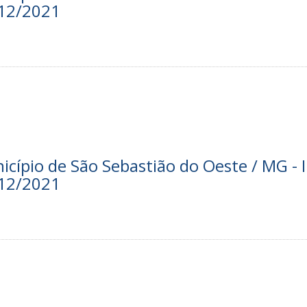
/12/2021
nicípio de São Sebastião do Oeste / MG - I
/12/2021