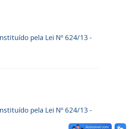
nstituído pela Lei Nº 624/13 -
nstituído pela Lei Nº 624/13 -