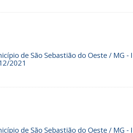
nicípio de São Sebastião do Oeste / MG - I
/12/2021
nicípio de São Sebastião do Oeste / MG - I