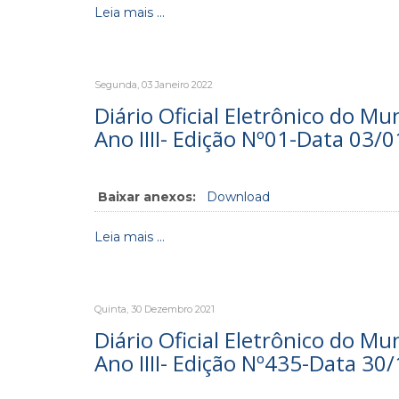
Leia mais ...
Segunda, 03 Janeiro 2022
Diário Oficial Eletrônico do Mu
Ano IIII- Edição Nº01-Data 03/
Baixar anexos:
Download
Leia mais ...
Quinta, 30 Dezembro 2021
Diário Oficial Eletrônico do Mu
Ano IIII- Edição Nº435-Data 30