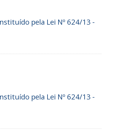
nstituído pela Lei Nº 624/13 -
nstituído pela Lei Nº 624/13 -