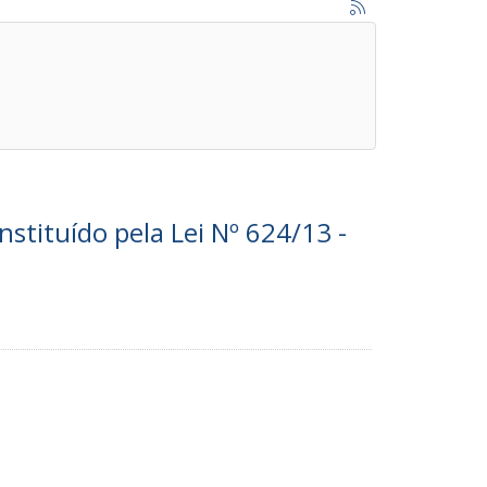
nstituído pela Lei Nº 624/13 -