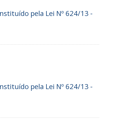
nstituído pela Lei Nº 624/13 -
nstituído pela Lei Nº 624/13 -