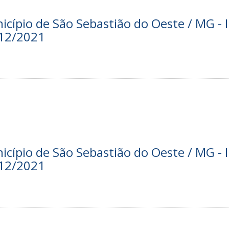
nicípio de São Sebastião do Oeste / MG - I
/12/2021
nicípio de São Sebastião do Oeste / MG - I
/12/2021