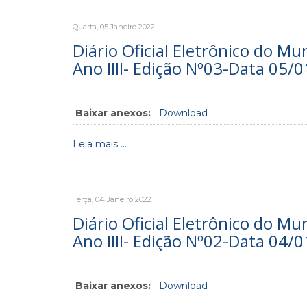
Quarta, 05 Janeiro 2022
Diário Oficial Eletrônico do Mu
Ano IIII- Edição Nº03-Data 05/
Baixar anexos:
Download
Leia mais ...
Terça, 04 Janeiro 2022
Diário Oficial Eletrônico do Mu
Ano IIII- Edição Nº02-Data 04/
Baixar anexos:
Download