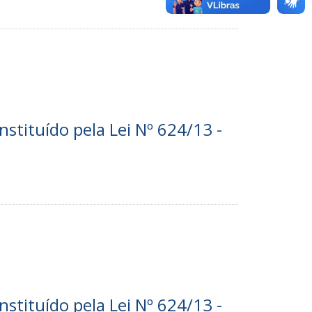
nstituído pela Lei Nº 624/13 -
nstituído pela Lei Nº 624/13 -