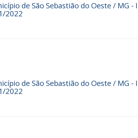
nicípio de São Sebastião do Oeste / MG - I
01/2022
nicípio de São Sebastião do Oeste / MG - I
01/2022