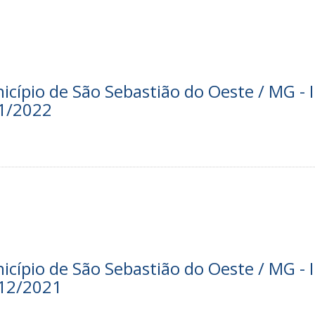
nicípio de São Sebastião do Oeste / MG - I
01/2022
nicípio de São Sebastião do Oeste / MG - I
/12/2021