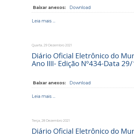
Baixar anexos:
Download
Leia mais ...
Quarta, 29 Dezembro 2021
Diário Oficial Eletrônico do Mu
Ano IIII- Edição Nº434-Data 29
Baixar anexos:
Download
Leia mais ...
Terça, 28 Dezembro 2021
Diário Oficial Eletrônico do Mu