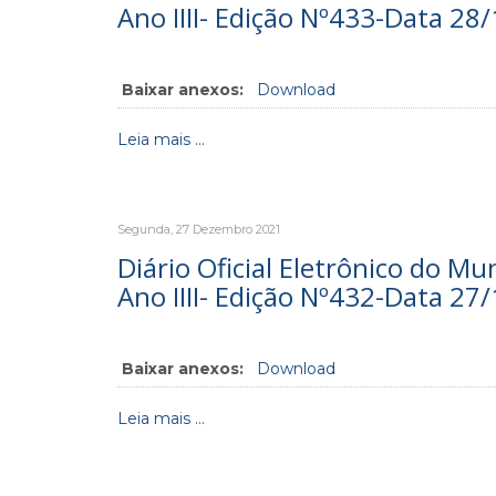
Ano IIII- Edição Nº433-Data 28
Baixar anexos:
Download
Leia mais ...
Segunda, 27 Dezembro 2021
Diário Oficial Eletrônico do Mu
Ano IIII- Edição Nº432-Data 27
Baixar anexos:
Download
Leia mais ...