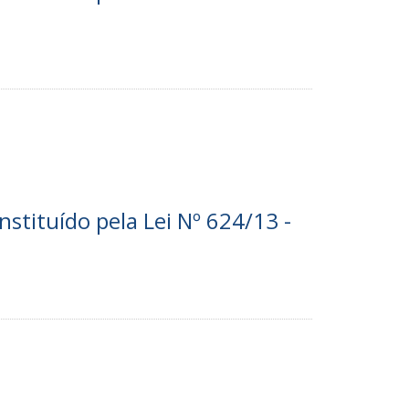
nstituído pela Lei Nº 624/13 -