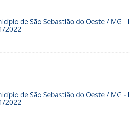
nicípio de São Sebastião do Oeste / MG - I
01/2022
nicípio de São Sebastião do Oeste / MG - I
01/2022