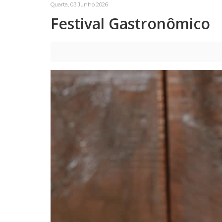
Quarta, 03 Junho 2026
Festival Gastronômico