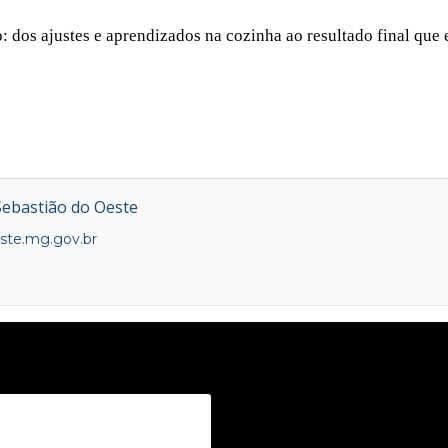
 dos ajustes e aprendizados na cozinha ao resultado final que 
Sebastião do Oeste
te.mg.gov.br