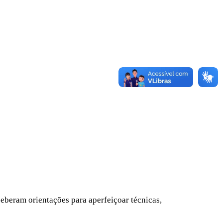
ceberam orientações para aperfeiçoar técnicas,