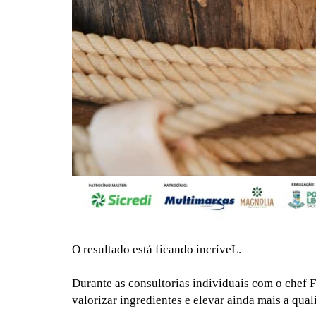
O resultado está ficando incríveL.
Durante as consultorias individuais com o chef 
valorizar ingredientes e elevar ainda mais a qua