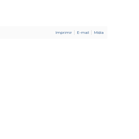
Imprimir
E-mail
Mídia