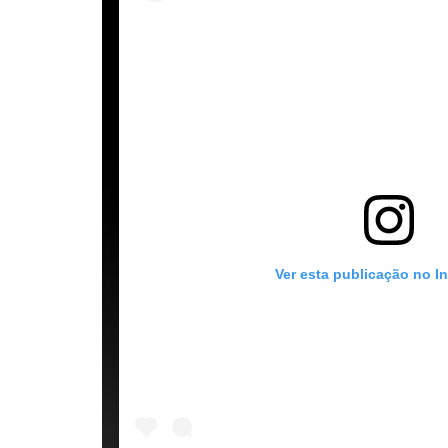
Ver esta publicação no I