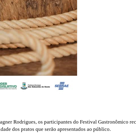
Fagner Rodrigues, os participantes do Festival Gastronômico re
lidade dos pratos que serão apresentados ao público.