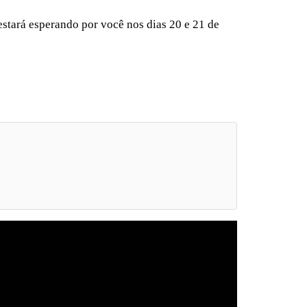
estará esperando por você nos dias 20 e 21 de