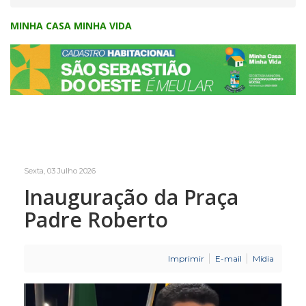
MINHA CASA MINHA VIDA
Sexta, 03 Julho 2026
Inauguração da Praça
Padre Roberto
Imprimir
E-mail
Mídia