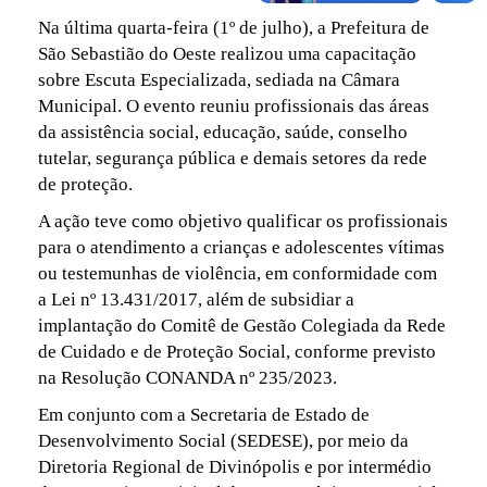
Na última quarta-feira (1º de julho), a Prefeitura de
São Sebastião do Oeste realizou uma capacitação
sobre Escuta Especializada, sediada na Câmara
Municipal. O evento reuniu profissionais das áreas
da assistência social, educação, saúde, conselho
tutelar, segurança pública e demais setores da rede
de proteção.
A ação teve como objetivo qualificar os profissionais
para o atendimento a crianças e adolescentes vítimas
ou testemunhas de violência, em conformidade com
a Lei nº 13.431/2017, além de subsidiar a
implantação do Comitê de Gestão Colegiada da Rede
de Cuidado e de Proteção Social, conforme previsto
na Resolução CONANDA nº 235/2023.
Em conjunto com a Secretaria de Estado de
Desenvolvimento Social (SEDESE), por meio da
Diretoria Regional de Divinópolis e por intermédio