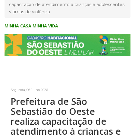
capacitação de atendimento à crianças e adolescentes
vítimas de violência
MINHA CASA MINHA VIDA
Segunda, 06 Julho 2026
Prefeitura de São
Sebastião do Oeste
realiza capacitação de
atendimento à crianças e