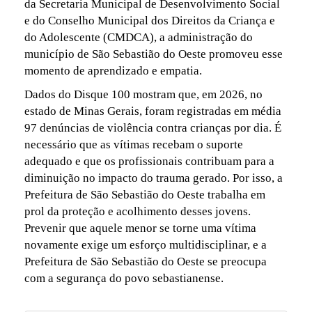
da Secretaria Municipal de Desenvolvimento Social
e do Conselho Municipal dos Direitos da Criança e
do Adolescente (CMDCA), a administração do
município de São Sebastião do Oeste promoveu esse
momento de aprendizado e empatia.
Dados do Disque 100 mostram que, em 2026, no
estado de Minas Gerais, foram registradas em média
97 denúncias de violência contra crianças por dia. É
necessário que as vítimas recebam o suporte
adequado e que os profissionais contribuam para a
diminuição no impacto do trauma gerado. Por isso, a
Prefeitura de São Sebastião do Oeste trabalha em
prol da proteção e acolhimento desses jovens.
Prevenir que aquele menor se torne uma vítima
novamente exige um esforço multidisciplinar, e a
Prefeitura de São Sebastião do Oeste se preocupa
com a segurança do povo sebastianense.