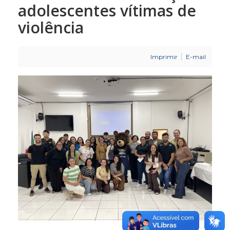
adolescentes vítimas de
violência
Imprimir
E-mail