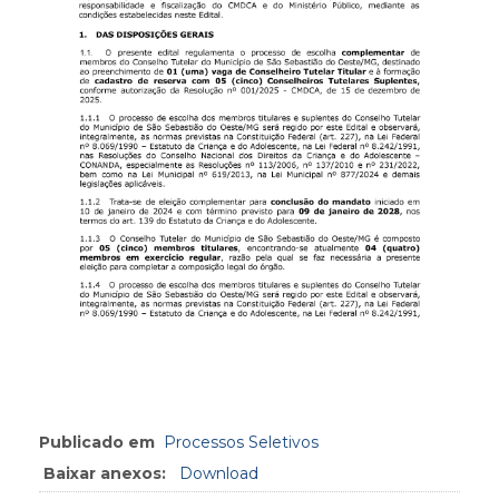
Publicado em
Processos Seletivos
Baixar anexos:
Download