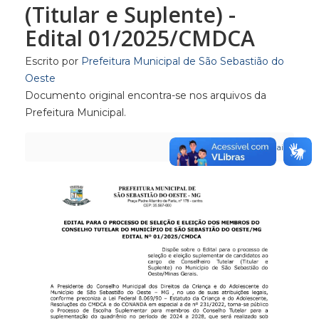
(Titular e Suplente) -
Edital 01/2025/CMDCA
Escrito por
Prefeitura Municipal de São Sebastião do
Oeste
Documento original encontra-se nos arquivos da
Prefeitura Municipal.
Imprimir
E-mail