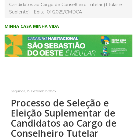
Candidatos ao Cargo de Conselheiro Tutelar (Titular e
Suplente) - Edital 01/2025/CMDCA
MINHA CASA MINHA VIDA
Segunda, 15 Dezembro 2025
Processo de Seleção e
Eleição Suplementar de
Candidatos ao Cargo de
Conselheiro Tutelar