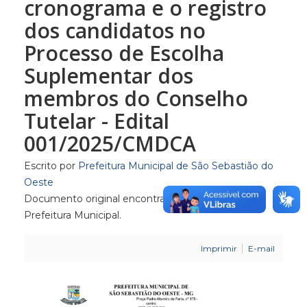
cronograma e o registro
dos candidatos no
Processo de Escolha
Suplementar dos
membros do Conselho
Tutelar - Edital
001/2025/CMDCA
Escrito por
Prefeitura Municipal de São Sebastião do
Oeste
Documento original encontra-se nos arquivos da
Prefeitura Municipal.
Imprimir
E-mail