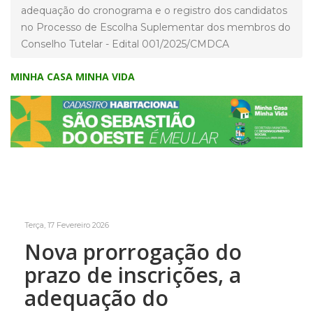
adequação do cronograma e o registro dos candidatos
no Processo de Escolha Suplementar dos membros do
Conselho Tutelar - Edital 001/2025/CMDCA
MINHA CASA MINHA VIDA
Terça, 17 Fevereiro 2026
Nova prorrogação do
prazo de inscrições, a
adequação do