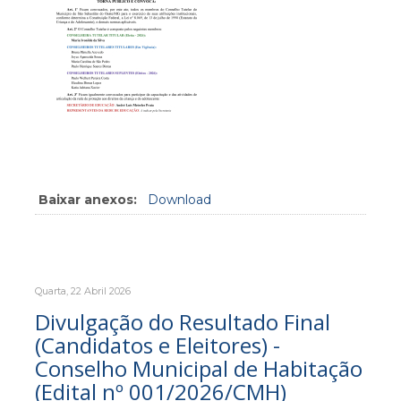
Baixar anexos:
Download
Quarta, 22 Abril 2026
Divulgação do Resultado Final
(Candidatos e Eleitores) -
Conselho Municipal de Habitação
(Edital nº 001/2026/CMH)