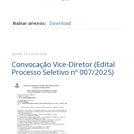
Baixar anexos:
Download
Quarta, 24 Junho 2026
Convocação Vice-Diretor (Edital
Processo Seletivo nº 007/2025)