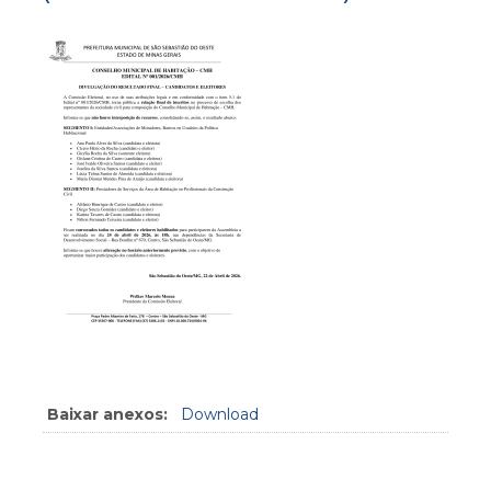
Baixar anexos:
Download