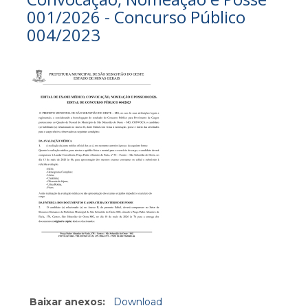
001/2026 - Concurso Público
004/2023
Baixar anexos:
Download