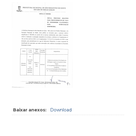
Baixar anexos:
Download