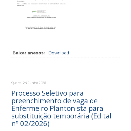
Baixar anexos:
Download
Quarta, 24 Junho 2026
Processo Seletivo para
preenchimento de vaga de
Enfermeiro Plantonista para
substituição temporária (Edital
nº 02/2026)