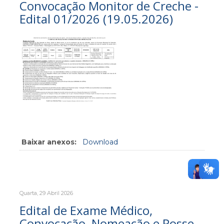
Convocação Monitor de Creche -
Edital 01/2026 (19.05.2026)
Baixar anexos:
Download
Quarta, 29 Abril 2026
Edital de Exame Médico,
Convocação, Nomeação e Posse