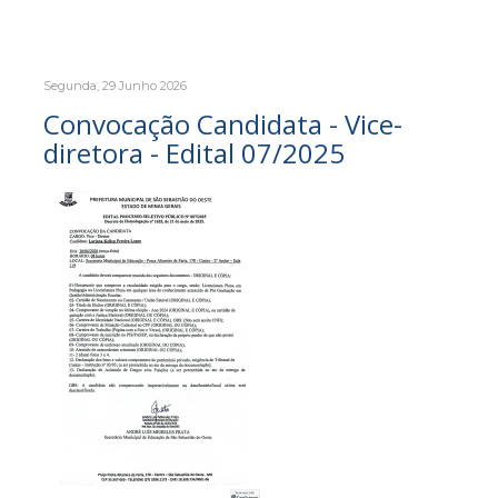
Segunda, 29 Junho 2026
Convocação Candidata - Vice-
diretora - Edital 07/2025