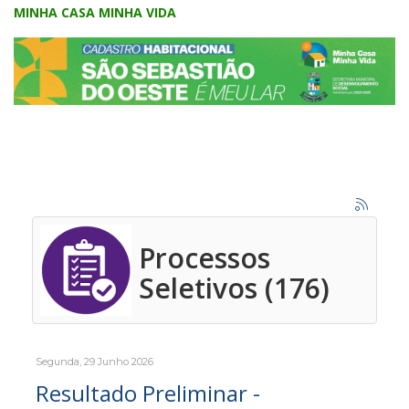
MINHA CASA MINHA VIDA
Processos
Seletivos (176)
Segunda, 29 Junho 2026
Resultado Preliminar -