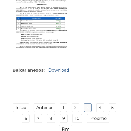
Baixar anexos:
Download
Início
Anterior
1
2
3
4
5
6
7
8
9
10
Próximo
Fim