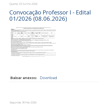
Quarta, 03 Junho 2026
Convocação Professor I - Edital
01/2026 (08.06.2026)
Baixar anexos:
Download
Segunda, 18 Mai 2026