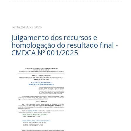
Sexta, 24 Abril 2026
Julgamento dos recursos e
homologação do resultado final -
CMDCA Nº 001/2025