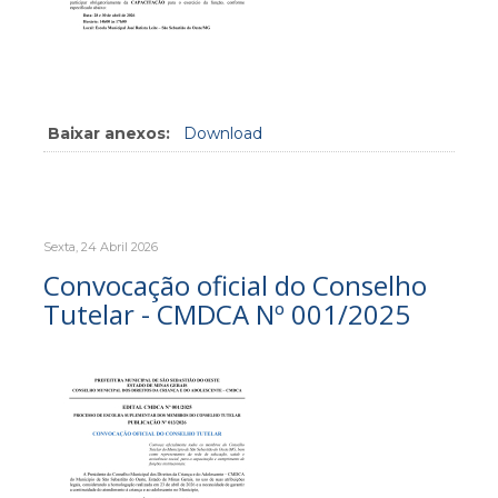
Baixar anexos:
Download
Sexta, 24 Abril 2026
Convocação oficial do Conselho
Tutelar - CMDCA Nº 001/2025