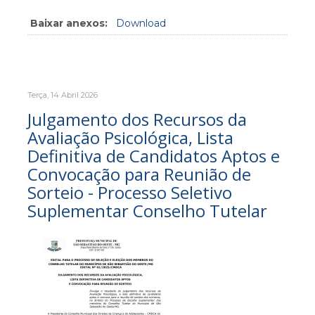
Baixar anexos:
Download
Terça, 14 Abril 2026
Julgamento dos Recursos da
Avaliação Psicológica, Lista
Definitiva de Candidatos Aptos e
Convocação para Reunião de
Sorteio - Processo Seletivo
Suplementar Conselho Tutelar