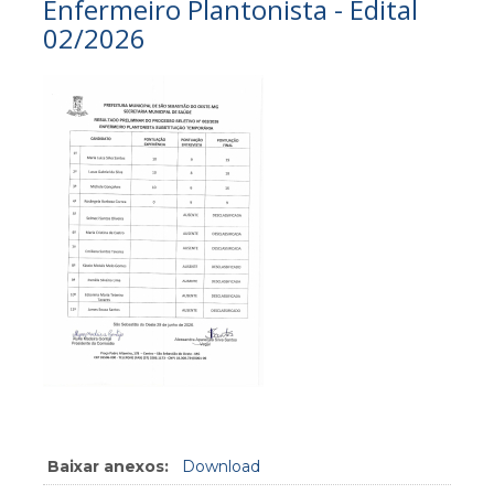
Enfermeiro Plantonista - Edital
02/2026
Baixar anexos:
Download