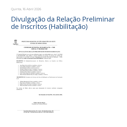
Quinta, 16 Abril 2026
Divulgação da Relação Preliminar
de Inscritos (Habilitação)