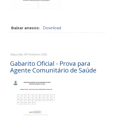
Baixar anexos:
Download
Segunda, 09 Fevereiro 2026
Gabarito Oficial - Prova para
Agente Comunitário de Saúde