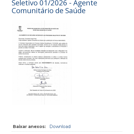
Seletivo 01/2026 - Agente
Comunitário de Saúde
Baixar anexos:
Download