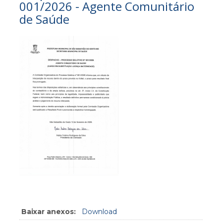
001/2026 - Agente Comunitário
de Saúde
Baixar anexos:
Download