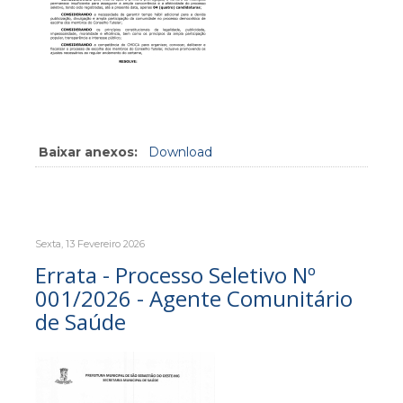
Baixar anexos:
Download
Sexta, 13 Fevereiro 2026
Errata - Processo Seletivo Nº
001/2026 - Agente Comunitário
de Saúde