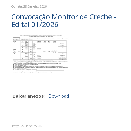
Quinta, 29 Janeiro 2026
Convocação Monitor de Creche -
Edital 01/2026
Baixar anexos:
Download
Terça, 27 Janeiro 2026