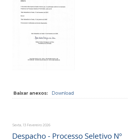
Baixar anexos:
Download
Sexta, 13 Fevereiro 2026
Despacho - Processo Seletivo Nº