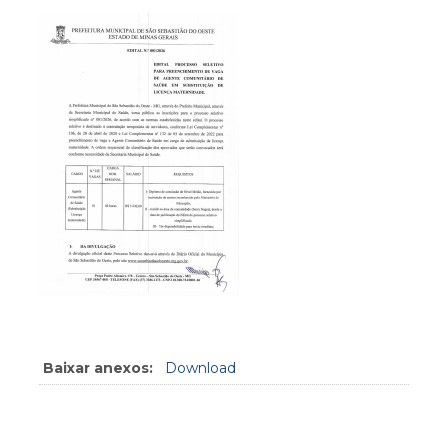
Baixar anexos:
Download