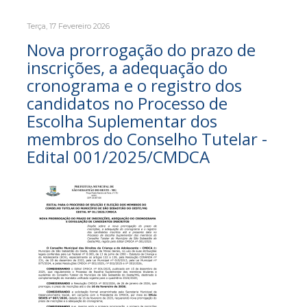
Terça, 17 Fevereiro 2026
Nova prorrogação do prazo de
inscrições, a adequação do
cronograma e o registro dos
candidatos no Processo de
Escolha Suplementar dos
membros do Conselho Tutelar -
Edital 001/2025/CMDCA