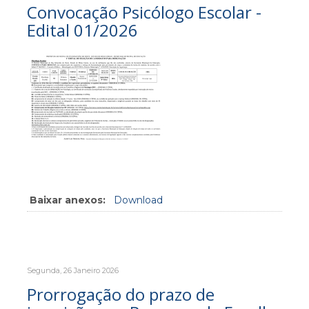
Convocação Psicólogo Escolar -
Edital 01/2026
Baixar anexos:
Download
Segunda, 26 Janeiro 2026
Prorrogação do prazo de