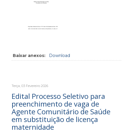
Baixar anexos:
Download
Terça, 03 Fevereiro 2026
Edital Processo Seletivo para
preenchimento de vaga de
Agente Comunitário de Saúde
em substituição de licença
maternidade