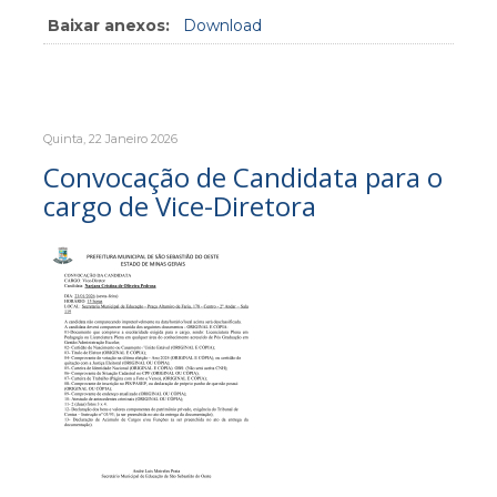
Baixar anexos:
Download
Quinta, 22 Janeiro 2026
Convocação de Candidata para o
cargo de Vice-Diretora