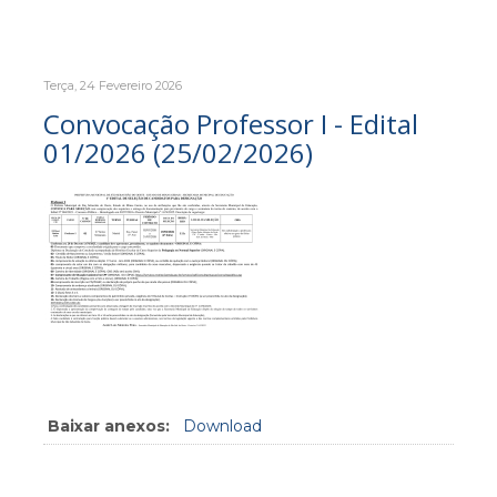
Terça, 24 Fevereiro 2026
Convocação Professor I - Edital
01/2026 (25/02/2026)
Baixar anexos:
Download