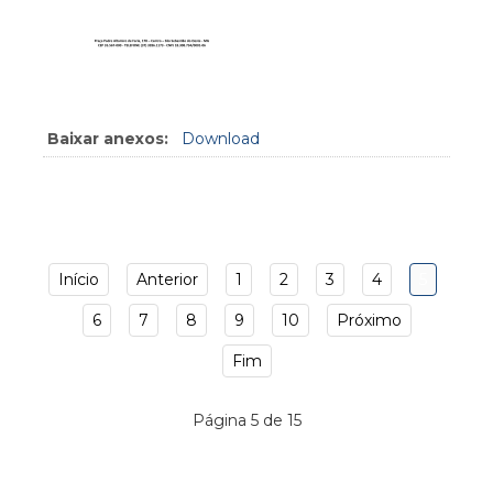
Baixar anexos:
Download
Início
Anterior
1
2
3
4
5
6
7
8
9
10
Próximo
Fim
Página 5 de 15