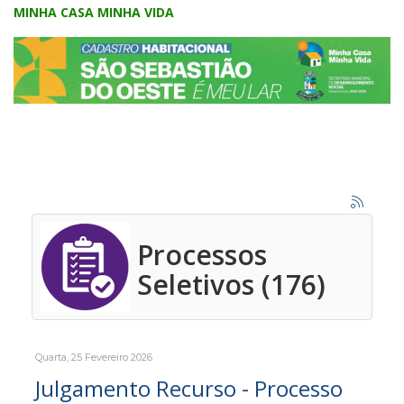
MINHA CASA MINHA VIDA
Processos
Seletivos (176)
Quarta, 25 Fevereiro 2026
Julgamento Recurso - Processo