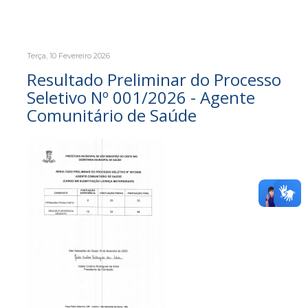
Terça, 10 Fevereiro 2026
Resultado Preliminar do Processo
Seletivo Nº 001/2026 - Agente
Comunitário de Saúde