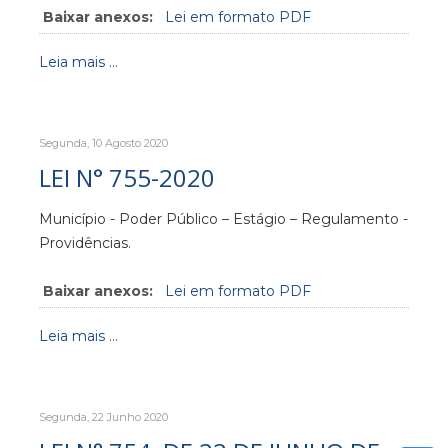
Baixar anexos:
Lei em formato PDF
Leia mais ...
Segunda, 10 Agosto 2020
LEI N° 755-2020
Município - Poder Público – Estágio – Regulamento -
Providências.
Baixar anexos:
Lei em formato PDF
Leia mais ...
Segunda, 22 Junho 2020