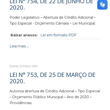
LEI N° 754, DE 22 DE JUNHO DE
2020.
Poder Legislativo – Abertura de Crédito Adicional –
Tipo Especial - Orçamento Câmara – Lei Municipal.
Baixar anexos:
Lei em formato PDF
Leia mais ...
Quarta, 25 Março 2020
LEI N° 753, DE 25 DE MARÇO DE
2020.
Autoriza abertura de Crédito Adicional – Tipo Especial
– Orçamento Público Municipal – Ano de 2020 –
Providências.