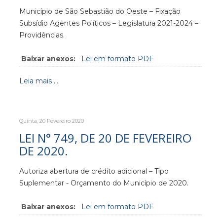
Município de São Sebastião do Oeste – Fixação
Subsídio Agentes Políticos – Legislatura 2021-2024 –
Providências.
Baixar anexos:
Lei em formato PDF
Leia mais ...
Quinta, 20 Fevereiro 2020
LEI N° 749, DE 20 DE FEVEREIRO
DE 2020.
Autoriza abertura de crédito adicional – Tipo
Suplementar - Orçamento do Município de 2020.
Baixar anexos:
Lei em formato PDF