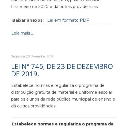
financeiro de 2020 e dá outras providências.
Baixar anexos:
Lei em formato PDF
Leia mais ...
Segunda, 23 Dezembro 2019
LEI N° 745, DE 23 DE DEZEMBRO
DE 2019.
Estabelece normas e regulariza o programa de
distribuição gratuita de material e uniforme escolar
para os alunos da rede pública municipal de ensino e
dá outras providências.
Estabelece normas e regulariza o programa de