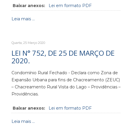
Baixar anexos:
Lei em formato PDF
Leia mais ...
Quarta, 25 Março 2020
LEI N° 752, DE 25 DE MARÇO DE
2020.
Condomínio Rural Fechado - Declara como Zona de
Expansão Urbana para fins de Chacreamento (ZEUC)
– Chacreamento Rural Vista do Lago – Providências –
Providências.
Baixar anexos:
Lei em formato PDF
Leia mais ...