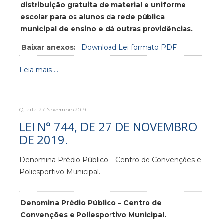
distribuição gratuita de material e uniforme
escolar para os alunos da rede pública
municipal de ensino e dá outras providências.
Baixar anexos:
Download Lei formato PDF
Leia mais ...
Quarta, 27 Novembro 2019
LEI N° 744, DE 27 DE NOVEMBRO
DE 2019.
Denomina Prédio Público – Centro de Convenções e
Poliesportivo Municipal.
Denomina Prédio Público – Centro de
Convenções e Poliesportivo Municipal.