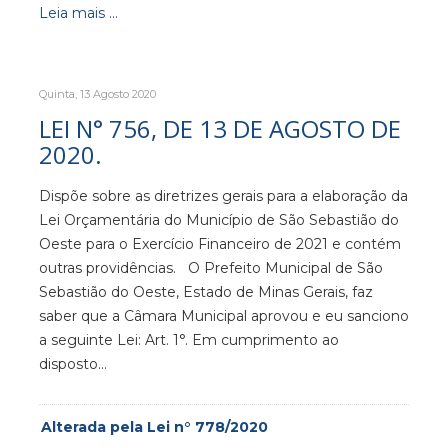
Leia mais ...
Quinta, 13 Agosto 2020
LEI N° 756, DE 13 DE AGOSTO DE
2020.
Dispõe sobre as diretrizes gerais para a elaboração da
Lei Orçamentária do Município de São Sebastião do
Oeste para o Exercício Financeiro de 2021 e contém
outras providências. O Prefeito Municipal de São
Sebastião do Oeste, Estado de Minas Gerais, faz
saber que a Câmara Municipal aprovou e eu sanciono
a seguinte Lei: Art. 1°. Em cumprimento ao
disposto…
Alterada pela Lei n° 778/2020