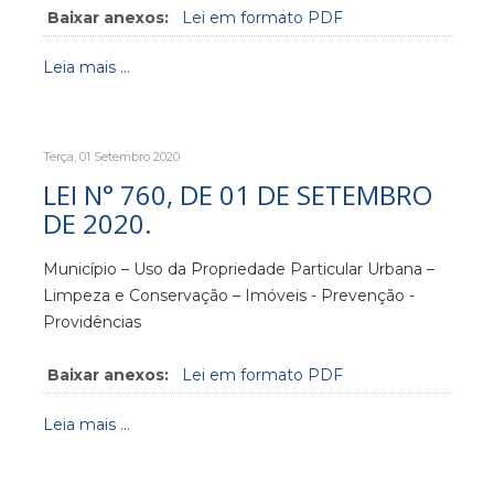
Baixar anexos:
Lei em formato PDF
Leia mais ...
Terça, 01 Setembro 2020
LEI N° 760, DE 01 DE SETEMBRO
DE 2020.
Município – Uso da Propriedade Particular Urbana –
Limpeza e Conservação – Imóveis - Prevenção -
Providências
Baixar anexos:
Lei em formato PDF
Leia mais ...