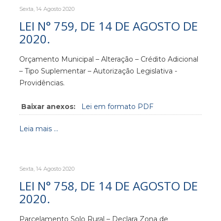
Sexta, 14 Agosto 2020
LEI N° 759, DE 14 DE AGOSTO DE
2020.
Orçamento Municipal – Alteração – Crédito Adicional
– Tipo Suplementar – Autorização Legislativa -
Providências.
Baixar anexos:
Lei em formato PDF
Leia mais ...
Sexta, 14 Agosto 2020
LEI N° 758, DE 14 DE AGOSTO DE
2020.
Parcelamento Solo Rural – Declara Zona de