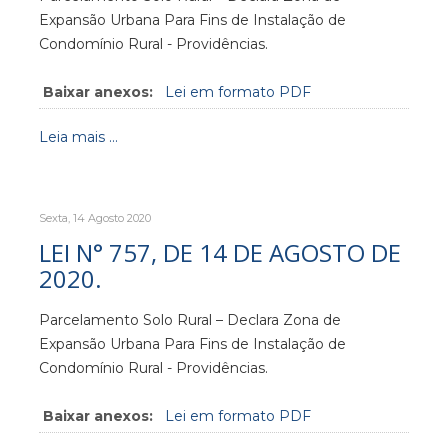
Expansão Urbana Para Fins de Instalação de
Condomínio Rural - Providências.
Baixar anexos:
Lei em formato PDF
Leia mais ...
Sexta, 14 Agosto 2020
LEI N° 757, DE 14 DE AGOSTO DE
2020.
Parcelamento Solo Rural – Declara Zona de
Expansão Urbana Para Fins de Instalação de
Condomínio Rural - Providências.
Baixar anexos:
Lei em formato PDF