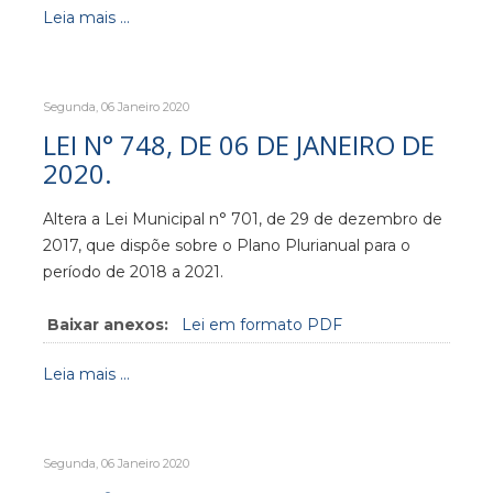
Leia mais ...
Segunda, 06 Janeiro 2020
LEI N° 748, DE 06 DE JANEIRO DE
2020.
Altera a Lei Municipal n° 701, de 29 de dezembro de
2017, que dispõe sobre o Plano Plurianual para o
período de 2018 a 2021.
Baixar anexos:
Lei em formato PDF
Leia mais ...
Segunda, 06 Janeiro 2020