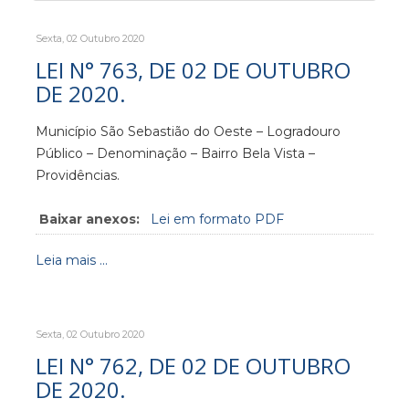
Sexta, 02 Outubro 2020
LEI N° 763, DE 02 DE OUTUBRO
DE 2020.
Município São Sebastião do Oeste – Logradouro
Público – Denominação – Bairro Bela Vista –
Providências.
Baixar anexos:
Lei em formato PDF
Leia mais ...
Sexta, 02 Outubro 2020
LEI N° 762, DE 02 DE OUTUBRO
DE 2020.