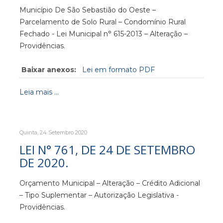
Município De São Sebastião do Oeste –
Parcelamento de Solo Rural – Condomínio Rural
Fechado - Lei Municipal n° 615-2013 – Alteração –
Providências.
Baixar anexos:
Lei em formato PDF
Leia mais ...
Quinta, 24 Setembro 2020
LEI N° 761, DE 24 DE SETEMBRO
DE 2020.
Orçamento Municipal – Alteração – Crédito Adicional
– Tipo Suplementar – Autorização Legislativa -
Providências.