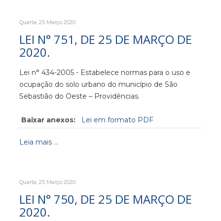
Quarta, 25 Março 2020
LEI N° 751, DE 25 DE MARÇO DE
2020.
Lei n° 434-2005 - Estabelece normas para o uso e
ocupação do solo urbano do município de São
Sebastião do Oeste – Providências.
Baixar anexos:
Lei em formato PDF
Leia mais ...
Quarta, 25 Março 2020
LEI N° 750, DE 25 DE MARÇO DE
2020.