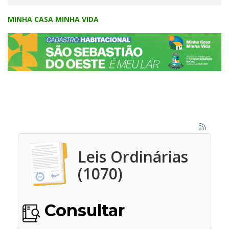
MINHA CASA MINHA VIDA
Leis Ordinárias
(1070)
Consultar